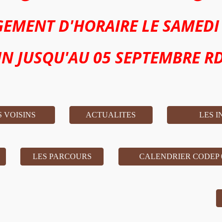
EMENT D'HORAIRE LE SAMEDI
IN JUSQU'AU 05 SEPTEMBRE RD
 VOISINS
ACTUALITES
LES I
LES PARCOURS
CALENDRIER CODEP 