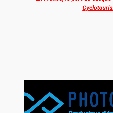
Cyclotouris