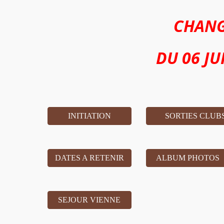
CHANG
DU 06 JU
INITIATION
SORTIES CLUBS
DATES A RETENIR
ALBUM PHOTOS
SEJOUR VIENNE