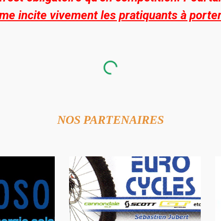
me incite vivement les pratiquants à porte
NOS PARTENAIRES