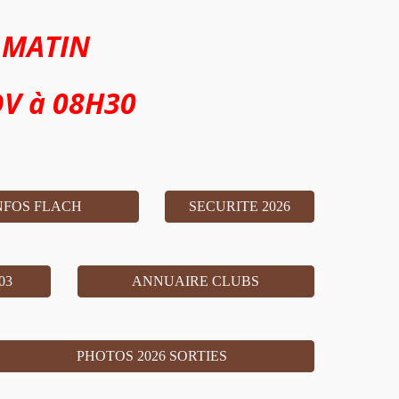
 MATIN
V à 08H30
NFOS FLACH
SECURITE 2026
03
ANNUAIRE CLUBS
PHOTOS 2026 SORTIES