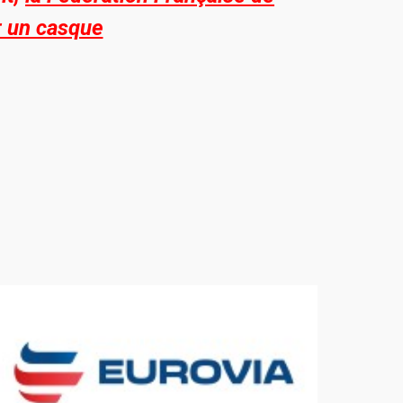
r un casque